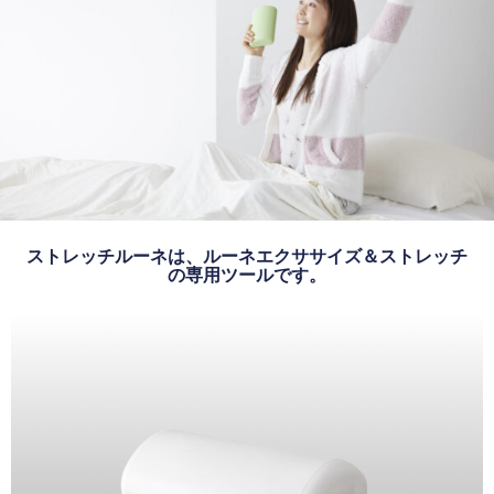
ストレッチルーネは、ルーネエクササイズ＆ストレッチ
の専用ツールです。