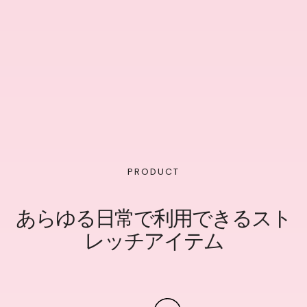
PRODUCT
あらゆる日常で利用できるスト
レッチアイテム