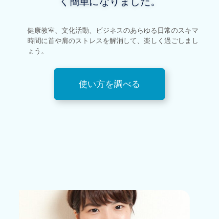
く簡単になりました。
健康教室、文化活動、ビジネスのあらゆる日常のスキマ
時間に首や肩のストレスを解消して、楽しく過ごしまし
ょう。
使い方を調べる