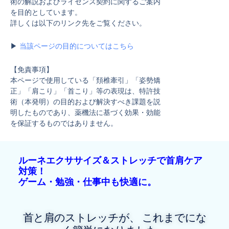
術の解説およびライセンス契約に関するご案内
を目的としています。
詳しくは以下のリンク先をご覧ください。
▶
当該ページの目的についてはこちら
【免責事項】
本ページで使用している「頚椎牽引」「姿勢矯
正」「肩こり」「首こり」等の表現は、特許技
術（本発明）の目的および解決すべき課題を説
明したものであり、薬機法に基づく効果・効能
を保証するものではありません。
ルーネエクササイズ＆ストレッチで首肩ケア
対策！
ゲーム・勉強・仕事中も快適に。
首と肩のストレッチが、 これまでにな