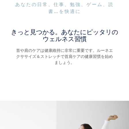
あなたの日常、仕事、勉強、ゲーム、読
書…を快適に
きっと見つかる。あなたにピッタリの
ウェルネス習慣
首や肩のケアは健康維持に非常に重要です。ルーネエ
クササイズ＆ストレッチで首肩ケアの健康習慣を始め
ましょう。