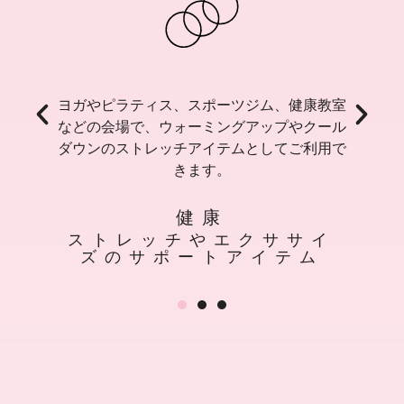
で
ヨガやピラティス、スポーツジム、健康教室
ッ
などの会場で、ウォーミングアップやクール
け
ダウンのストレッチアイテムとしてご利用で
きます。
健康
ストレッチやエクササイ
ズのサポートアイテム