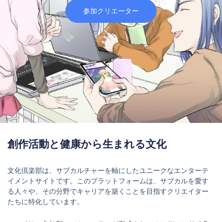
参加クリエーター
創作活動と健康から生まれる文化
文化倶楽部は、サブカルチャーを軸にしたユニークなエンターテ
イメントサイトです。このプラットフォームは、サブカルを愛す
る人々や、その分野でキャリアを築くことを目指すクリエイター
たちに特化しています。