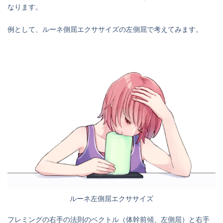
なります。
例として、ルーネ側屈エクササイズの左側屈で考えてみます。
ルーネ左側屈エクササイズ
フレミングの右手の法則のベクトル（体幹前傾、左側屈）と右手