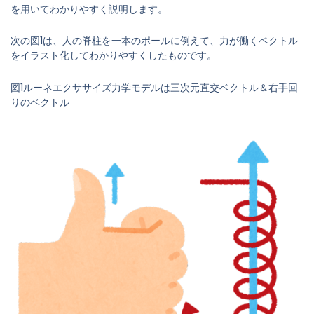
を用いてわかりやすく説明します。
次の図1は、人の脊柱を一本のポールに例えて、力が働くベクトル
をイラスト化してわかりやすくしたものです。
図1ルーネエクササイズ力学モデルは三次元直交ベクトル＆右手回
りのベクトル