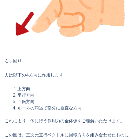
右手回り
力は以下の4方向に作用します
上方向
平行方向
回転方向
ルーネの顎当て部分に垂直な方向
これにより、体に行う作用力の全体像をご理解いただけます。
この図は、三次元直行ベクトルに回転方向を組み合わせたものに