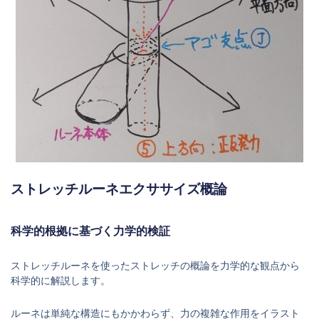
ストレッチルーネエクササイズ概論
科学的根拠に基づく力学的検証
ストレッチルーネを使ったストレッチの概論を力学的な観点から
科学的に解説します。
ルーネは単純な構造にもかかわらず、力の複雑な作用をイラスト