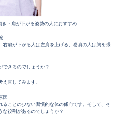
傾き・肩が下がる姿勢の人におすすめ
腕
。右肩が下がる人は左肩を上げる、巻肩の人は胸を張
ができるのでしょうか？
考え直してみます。
原因
れることの少ない習慣的な体の傾向です。そして、そ
うな役割があるのでしょうか？