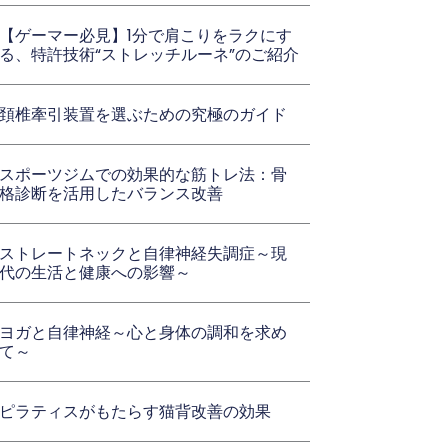
【ゲーマー必見】1分で肩こりをラクにす
る、特許技術“ストレッチルーネ”のご紹介
頚椎牽引装置を選ぶための究極のガイド
スポーツジムでの効果的な筋トレ法：骨
格診断を活用したバランス改善
ストレートネックと自律神経失調症～現
代の生活と健康への影響～
ヨガと自律神経～心と身体の調和を求め
て～
ピラティスがもたらす猫背改善の効果