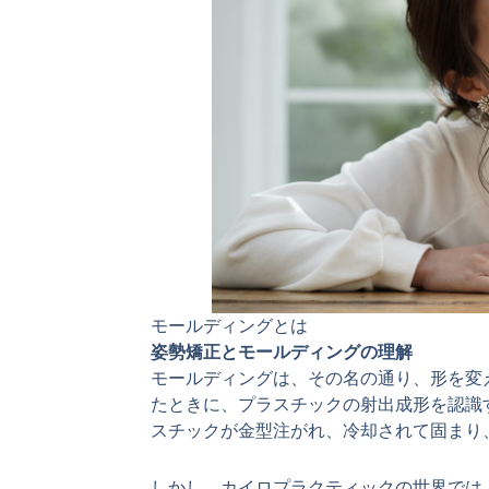
モールディングとは
姿勢矯正とモールディングの理解
モールディングは、その名の通り、形を変
たときに、プラスチックの射出成形を認識
スチックが金型注がれ、冷却されて固まり
しかし、カイロプラクティックの世界では