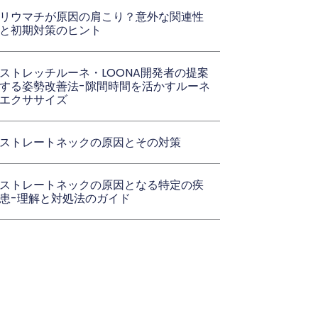
リウマチが原因の肩こり？意外な関連性
と初期対策のヒント
ストレッチルーネ・LOONA開発者の提案
する姿勢改善法-隙間時間を活かすルーネ
エクササイズ
ストレートネックの原因とその対策
ストレートネックの原因となる特定の疾
患-理解と対処法のガイド