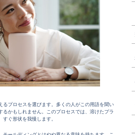
えるプロセスを選びます。多くの人がこの用語を聞い
するかもしれません。このプロセスでは、溶けたプラ
、すぐ形状を我慢します。
、モールディングとはやや異なる意味を持ちます。こ