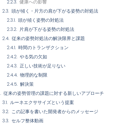
健康への影響
頭が傾く・片方の肩が下がる姿勢の対処法
頭が傾く姿勢の対処法
片肩が下がる姿勢の対処法
従来の姿勢対処法の解決限界と課題
時間のトランザクション
やる気の欠如
正しい技術が足りない
物理的な制限
解決策
従来の姿勢管理の課題に対する新しいアプローチ
ルーネエクササイズという提案
この記事を書いた開発者からのメッセージ
セルフ整体動画